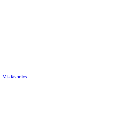
Mis favoritos