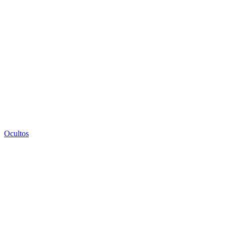
Ocultos