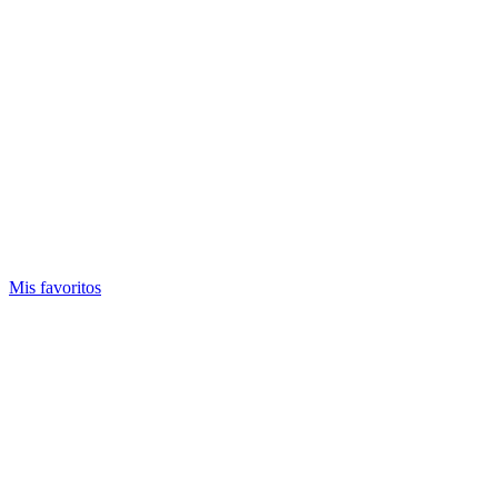
Mis favoritos