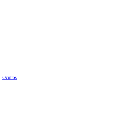
Ocultos