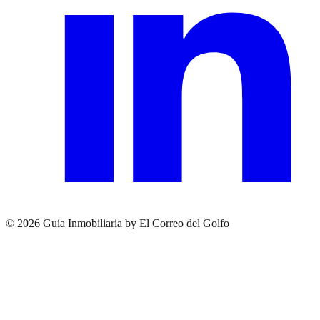
© 2026 Guía Inmobiliaria by El Correo del Golfo