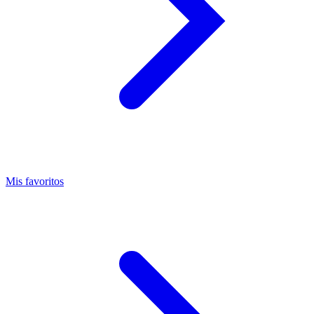
Mis favoritos