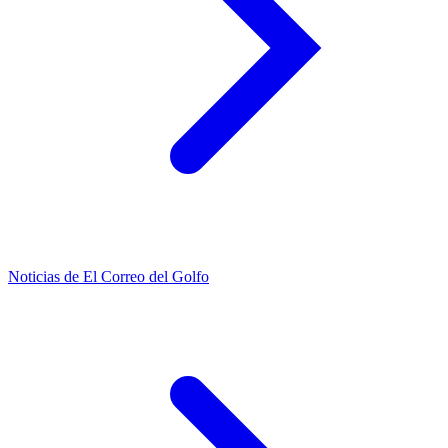
Noticias de El Correo del Golfo