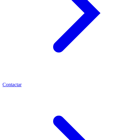
Contactar