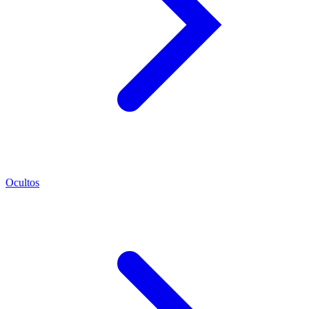
Ocultos