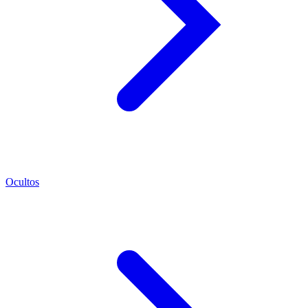
Ocultos