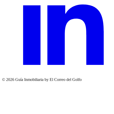
© 2026 Guía Inmobiliaria by El Correo del Golfo