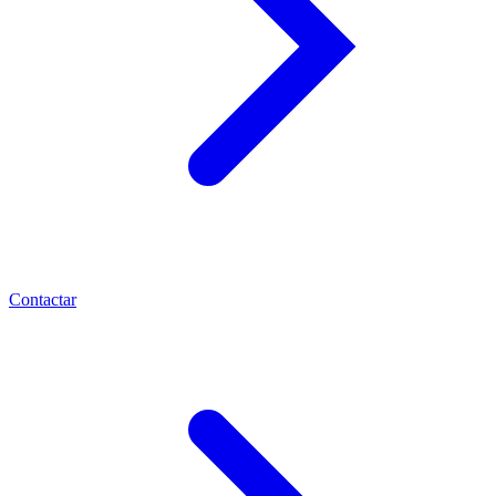
Contactar