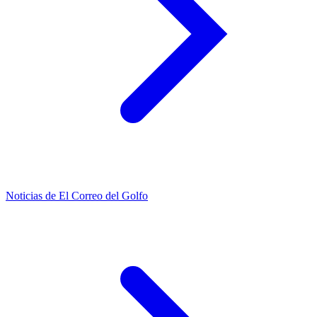
Noticias de El Correo del Golfo