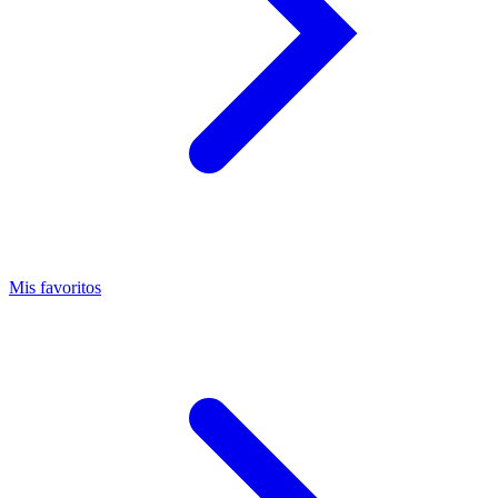
Mis favoritos