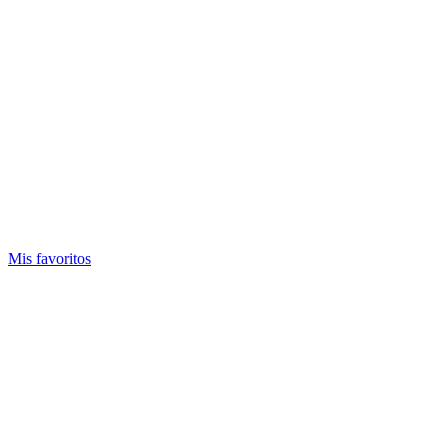
Mis favoritos