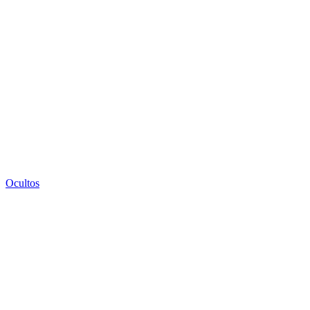
Ocultos