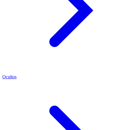
Ocultos