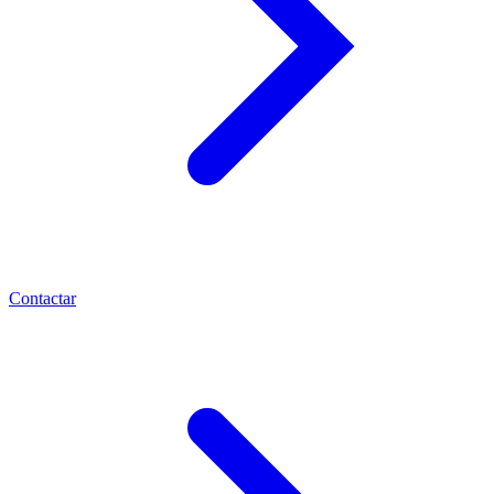
Contactar