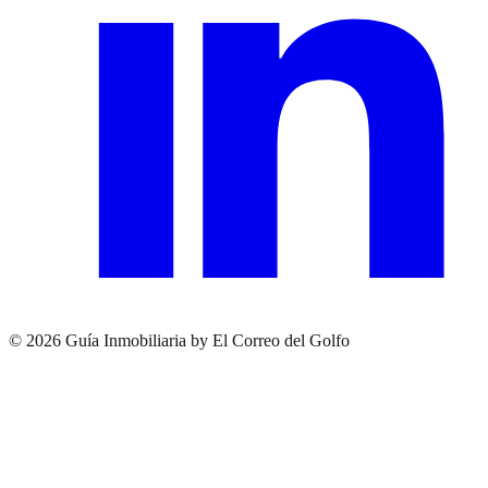
© 2026 Guía Inmobiliaria by El Correo del Golfo