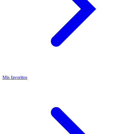
Mis favoritos