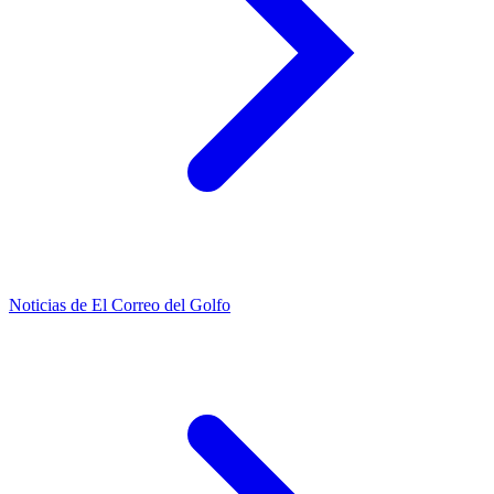
Noticias de El Correo del Golfo