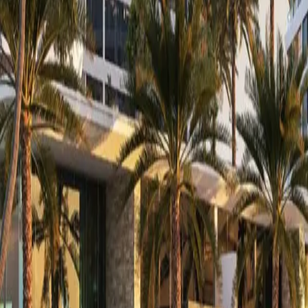
Ocultos