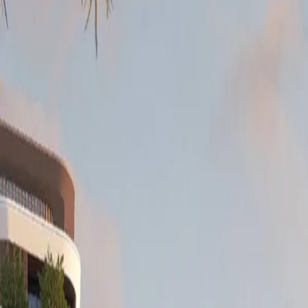
Mis favoritos